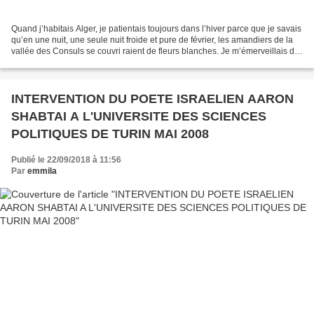
Quand j’habitais Alger, je patientais toujours dans l’hiver parce que je savais
qu’en une nuit, une seule nuit froide et pure de février, les amandiers de la
vallée des Consuls se couvri raient de fleurs blanches. Je m’émerveillais de
voir ensuite cette...
INTERVENTION DU POETE ISRAELIEN AARON
SHABTAI A L'UNIVERSITE DES SCIENCES
POLITIQUES DE TURIN MAI 2008
Publié le 22/09/2018 à 11:56
Par
emmila