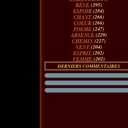
RÊVE
(295)
ESPOIR
(284)
CHANT
(266)
COEUR
(266)
POEME
(247)
ABSENCE
(229)
CHEMIN
(227)
VENT
(204)
ESPRIT
(202)
FEMME
(202)
DERNIERS COMMENTAIRES