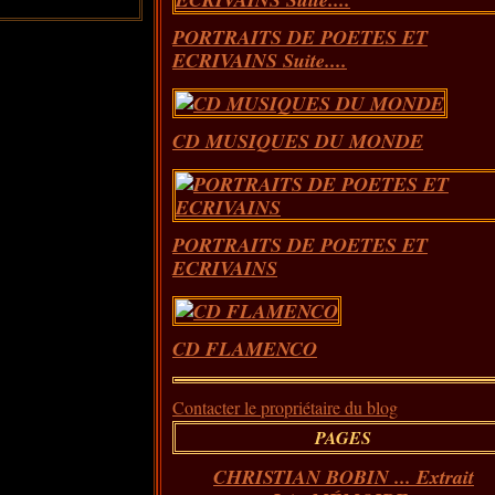
PORTRAITS DE POETES ET
ECRIVAINS Suite....
CD MUSIQUES DU MONDE
PORTRAITS DE POETES ET
ECRIVAINS
CD FLAMENCO
Contacter le propriétaire du blog
PAGES
CHRISTIAN BOBIN ... Extrait